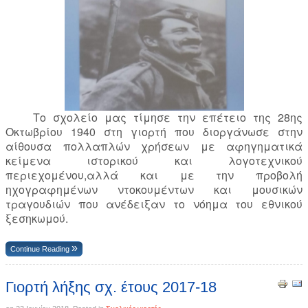
Το σχολείο μας τίμησε την επέτειο της 28ης
Οκτωβρίου 1940 στη γιορτή που διοργάνωσε στην
αίθουσα πολλαπλών χρήσεων με αφηγηματικά
κείμενα ιστορικού και λογοτεχνικού
περιεχομένου,αλλά και με την προβολή
ηχογραφημένων ντοκουμέντων και μουσικών
τραγουδιών που ανέδειξαν το νόημα του εθνικού
ξεσηκωμού.
Continue Reading
Γιορτή λήξης σχ. έτους 2017-18