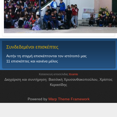
Συνδεδεμένοι
επισκέπτες
Αυτήν τη στιγμή επισκέπτονται τον ιστότοπό μας
11 επισκέπτες και κανένα μέλος
Κατασκευη ιστοσελιδας
ttsamis
Διαχείριση και συντήρηση: Βασιλική Χρυσανθακοπούλου, Χρίστος
Κερασίδης
Powered by
Warp Theme Framework