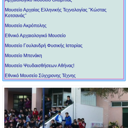
Μουσείο Αρχαίας Ελληνικής Τεχνολογίας "Κώστας
Κοτσανάς"
Μουσείο Ακρόπολης
Eθνικό Αρχαιολογικό Μουσείο
Μουσείο Γουλανδρή Φυσικής Ιστορίας
Μουσείο Μπενάκη
Μουσείο Ψευδαισθήσεων Αθήνας!
Εθνικό Μουσείο Σύγχρονης Τέχνης