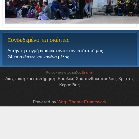
Συνδεδεμένοι
επισκέπτες
Αυτήν τη στιγμή επισκέπτονται τον ιστότοπό μας
24 επισκέπτες και κανένα μέλος
Κατασκευη ιστοσελιδας
ttsamis
Διαχείριση και συντήρηση: Βασιλική Χρυσανθακοπούλου, Χρίστος
Κερασίδης
Powered by
Warp Theme Framework