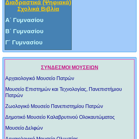
Διαδραστικά (Ψηφιακά)
Σχολικά Βιβλία
Α΄ Γυμνασίου
Β΄ Γυμνασίου
Γ΄ Γυμνασίου
ΣΥΝΔΕΣΜΟΙ ΜΟΥΣΕΙΩΝ
Αρχαιολογικό Μουσείο Πατρών
Μουσείο Επιστημών και Τεχνολογίας, Πανεπιστήμιου
Πατρών
Ζωολογικό Μουσείο Πανεπιστημίου Πατρών
Δημοτικό Μουσείο Καλαβρυτινού Ολοκαυτώματος
Μουσείο Δελφών
Αρχαιολογικό Μουσείο Ολυμπίας