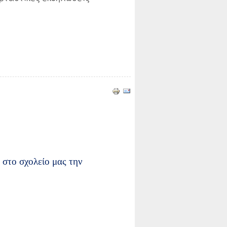
 στο σχολείο μας την