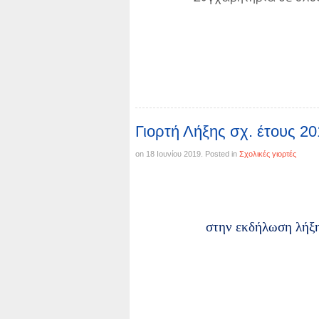
Γιορτή Λήξης σχ. έτους 2
on
18 Ιουνίου 2019
. Posted in
Σχολικές γιορτές
στην εκδήλωση λήξη