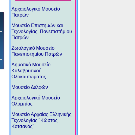
Αρχαιολογικό Μουσείο
Πατρών
Μουσείο Επιστημών και
Τεχνολογίας, Πανεπιστήμιου
Πατρών
Ζωολογικό Μουσείο
Πανεπιστημίου Πατρών
Δημοτικό Μουσείο
Καλαβρυτινού
Ολοκαυτώματος
Μουσείο Δελφών
Αρχαιολογικό Μουσείο
Ολυμπίας
Μουσείο Αρχαίας Ελληνικής
Τεχνολογίας "Κώστας
Κοτσανάς"