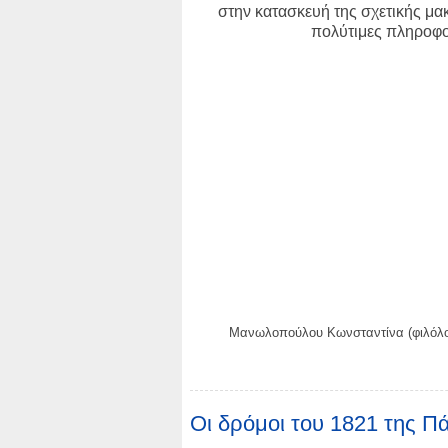
στην κατασκευή της σχετικής μα
πολύτιμες πληροφορ
Μανωλοπούλου Κωνσταντίνα (φιλόλογο
Οι δρόμοι του 1821 της Π