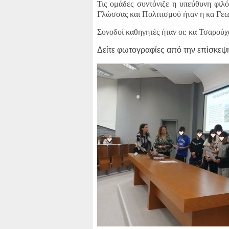
Τις ομάδες συντόνιζε η υπεύθυνη φιλ
Γλώσσας και Πολιτισμού ήταν η κα Γε
Συνοδοί καθηγητές ήταν οι: κα Τσαρού
Δείτε φωτογραφίες από την επίσκε