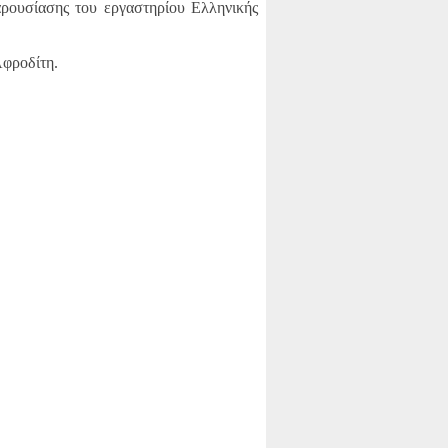
αρουσίασης του εργαστηρίου Ελληνικής
Αφροδίτη.