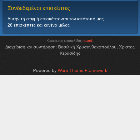
Συνδεδεμένοι
επισκέπτες
Αυτήν τη στιγμή επισκέπτονται τον ιστότοπό μας
28 επισκέπτες και κανένα μέλος
Κατασκευη ιστοσελιδας
ttsamis
Διαχείριση και συντήρηση: Βασιλική Χρυσανθακοπούλου, Χρίστος
Κερασίδης
Powered by
Warp Theme Framework