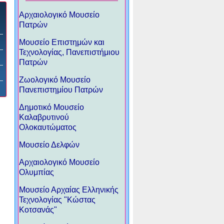
Αρχαιολογικό Μουσείο
Πατρών
Μουσείο Επιστημών και
Τεχνολογίας, Πανεπιστήμιου
Πατρών
Ζωολογικό Μουσείο
Πανεπιστημίου Πατρών
Δημοτικό Μουσείο
Καλαβρυτινού
Ολοκαυτώματος
Μουσείο Δελφών
Αρχαιολογικό Μουσείο
Ολυμπίας
Μουσείο Αρχαίας Ελληνικής
Τεχνολογίας "Κώστας
Κοτσανάς"