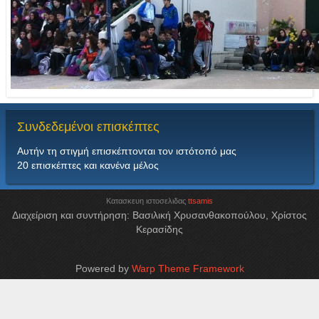
Συνδεδεμένοι
επισκέπτες
Αυτήν τη στιγμή επισκέπτονται τον ιστότοπό μας
20 επισκέπτες και κανένα μέλος
Κατασκευη ιστοσελιδας
ttsamis
Διαχείριση και συντήρηση: Βασιλική Χρυσανθακοπούλου, Χρίστος
Κερασίδης
Powered by
Warp Theme Framework