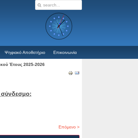
Ψηφιακό Αποθετήριο
Επικοινωνία
ικού Έτους 2025-2026
 σύνδεσμο:
Επόμενο >