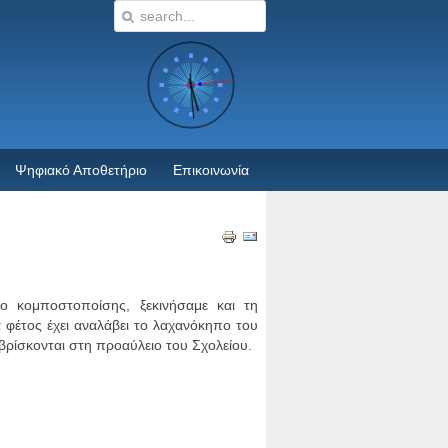
Ψηφιακό Αποθετήριο
Επικοινωνία
ο κομποστοποίσης, ξεκινήσαμε και τη
 φέτος έχει αναλάβει το λαχανόκηπο του
βρίσκονται στη προαύλειο του Σχολείου.