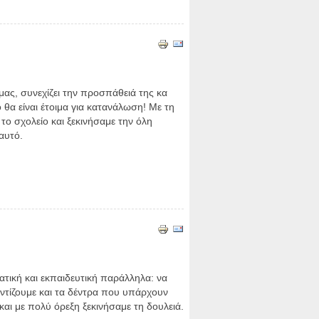
μας, συνεχίζει την προσπάθειά της κα
 θα είναι έτοιμα για κατανάλωση! Με τη
το σχολείο και ξεκινήσαμε την όλη
αυτό.
ατική και εκπαιδευτική παράλληλα: να
ντίζουμε και τα δέντρα που υπάρχουν
αι με πολύ όρεξη ξεκινήσαμε τη δουλειά.