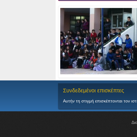
Συνδεδεμένοι
επισκέπτες
Αυτήν τη στιγμή επισκέπτονται τον ισ
Δι