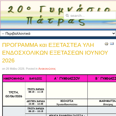
ΠΡΟΓΡΑΜΜΑ και ΕΞΕΤΑΣΤΕΑ ΥΛΗ
ΕΝΔΟΣΧΟΛΙΚΩΝ ΕΞΕΤΑΣΕΩΝ ΙΟΥΝΙΟΥ
2026
on
26 Μαΐου 2026
. Posted in
Ανακοινώσεις