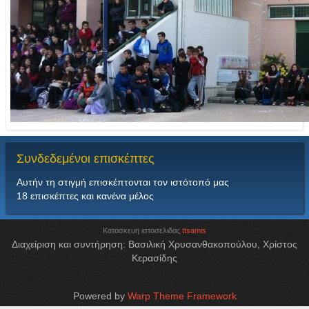
Συνδεδεμένοι
επισκέπτες
Αυτήν τη στιγμή επισκέπτονται τον ιστότοπό μας
18 επισκέπτες και κανένα μέλος
Κατασκευη ιστοσελιδας
ttsamis
Διαχείριση και συντήρηση: Βασιλική Χρυσανθακοπούλου, Χρίστος
Κερασίδης
Powered by
Warp Theme Framework