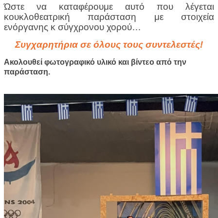
Ώστε να καταφέρουμε αυτό που λέγεται
κουκλοθεατρική παράσταση με στοιχεία
ενόργανης κ σύγχρονου χορού…
Συγχαρητήρια σε όλους τους συντελεστές!
Ακολουθεί φωτογραφικό υλικό και βίντεο από την
παράσταση.