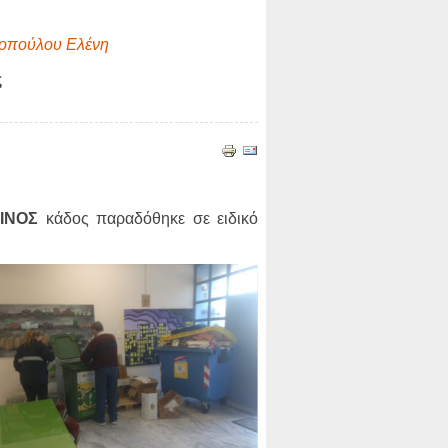
κοπούλου Ελένη
ς
ΙΝΟΣ
κάδος παραδόθηκε σε ειδικό