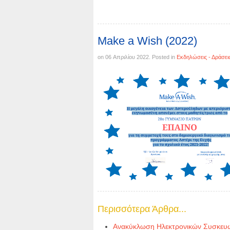
Make a Wish (2022)
on
06 Απριλίου 2022
. Posted in
Εκδηλώσεις - Δράσει
Περισσότερα Άρθρα...
Ανακύκλωση Ηλεκτρονικών Συσκευ