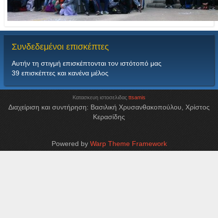
Συνδεδεμένοι
επισκέπτες
Αυτήν τη στιγμή επισκέπτονται τον ιστότοπό μας
39 επισκέπτες και κανένα μέλος
Κατασκευη ιστοσελιδας
ttsamis
Διαχείριση και συντήρηση: Βασιλική Χρυσανθακοπούλου, Χρίστος
Κερασίδης
Powered by
Warp Theme Framework