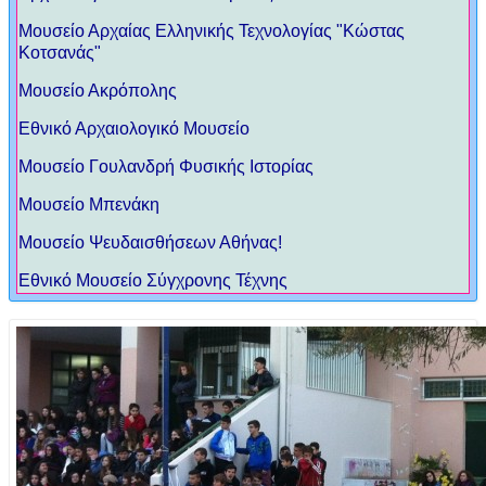
Μουσείο Αρχαίας Ελληνικής Τεχνολογίας "Κώστας
Κοτσανάς"
Μουσείο Ακρόπολης
Eθνικό Αρχαιολογικό Μουσείο
Μουσείο Γουλανδρή Φυσικής Ιστορίας
Μουσείο Μπενάκη
Μουσείο Ψευδαισθήσεων Αθήνας!
Εθνικό Μουσείο Σύγχρονης Τέχνης