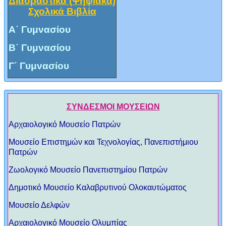
Διαδραστικά (Ψηφιακά)
Σχολικά Βιβλία
Α΄ Γυμνασίου
Β΄ Γυμνασίου
Γ΄ Γυμνασίου
ΣΥΝΔΕΣΜΟΙ ΜΟΥΣΕΙΩΝ
Αρχαιολογικό Μουσείο Πατρών
Μουσείο Επιστημών και Τεχνολογίας, Πανεπιστήμιου
Πατρών
Ζωολογικό Μουσείο Πανεπιστημίου Πατρών
Δημοτικό Μουσείο Καλαβρυτινού Ολοκαυτώματος
Μουσείο Δελφών
Αρχαιολογικό Μουσείο Ολυμπίας