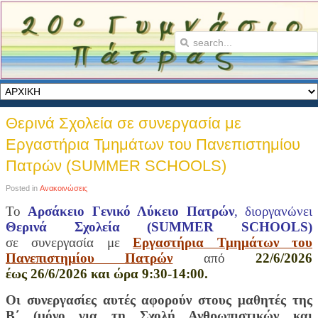
Θερινά Σχολεία σε συνεργασία με
Εργαστήρια Τμημάτων του Πανεπιστημίου
Πατρών (SUMMER SCHOOLS)
Posted in
Ανακοινώσεις
Το
Αρσάκειο Γενικό Λύκειο Πατρών
, διοργανώνει
Θερινά Σχολεία (SUMMER SCHOOLS)
σε συνεργασία με
Εργαστήρια Τμημάτων του
Πανεπιστημίου Πατρών
από
22/6/2026
έως 26/6/2026 και ώρα 9:30-14:00.
Οι συνεργασίες αυτές αφορούν στους μαθητές της
Β΄ (μόνο για τη Σχολή Ανθρωπιστικών και