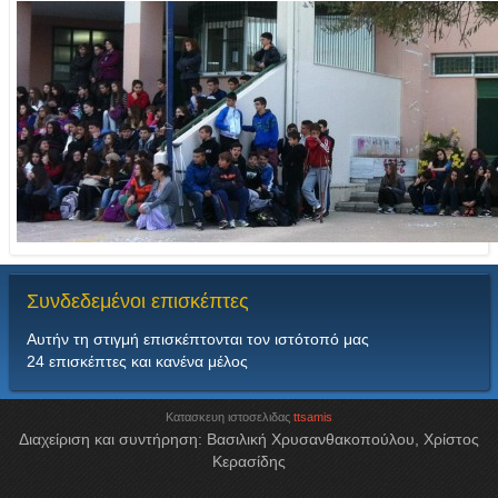
Συνδεδεμένοι
επισκέπτες
Αυτήν τη στιγμή επισκέπτονται τον ιστότοπό μας
24 επισκέπτες και κανένα μέλος
Κατασκευη ιστοσελιδας
ttsamis
Διαχείριση και συντήρηση: Βασιλική Χρυσανθακοπούλου, Χρίστος
Κερασίδης