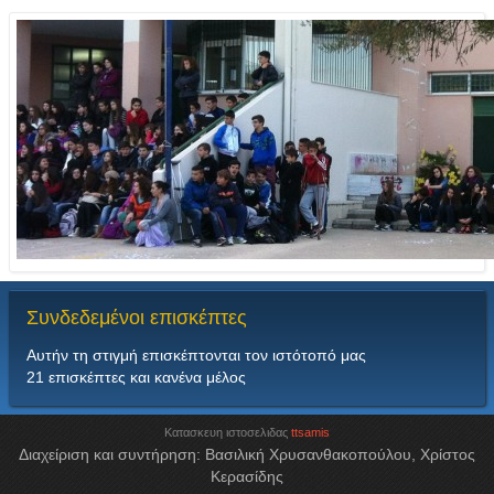
Συνδεδεμένοι
επισκέπτες
Αυτήν τη στιγμή επισκέπτονται τον ιστότοπό μας
21 επισκέπτες και κανένα μέλος
Κατασκευη ιστοσελιδας
ttsamis
Διαχείριση και συντήρηση: Βασιλική Χρυσανθακοπούλου, Χρίστος
Κερασίδης