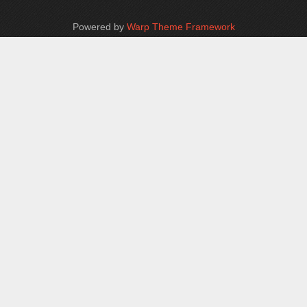
Powered by
Warp Theme Framework