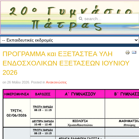
ΠΡΟΓΡΑΜΜΑ και ΕΞΕΤΑΣΤΕΑ ΥΛΗ
ΕΝΔΟΣΧΟΛΙΚΩΝ ΕΞΕΤΑΣΕΩΝ ΙΟΥΝΙΟΥ
2026
on
26 Μαΐου 2026
. Posted in
Ανακοινώσεις