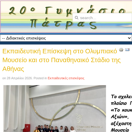
Εκπαιδευτική Επίσκεψη στο Ολυμπιακό
Μουσείο και στο Παναθηναικό Στάδιο της
Αθήνας
on
28 Απριλίου 2026
. Posted in
Εκπαιδευτικές επισκέψεις