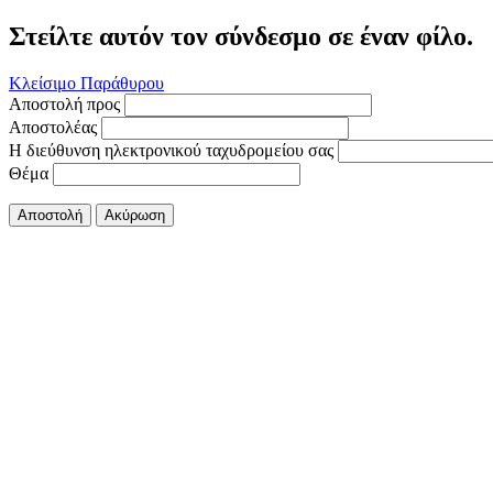
Στείλτε αυτόν τον σύνδεσμο σε έναν φίλο.
Κλείσιμο Παράθυρου
Αποστολή προς
Αποστολέας
Η διεύθυνση ηλεκτρονικού ταχυδρομείου σας
Θέμα
Αποστολή
Ακύρωση