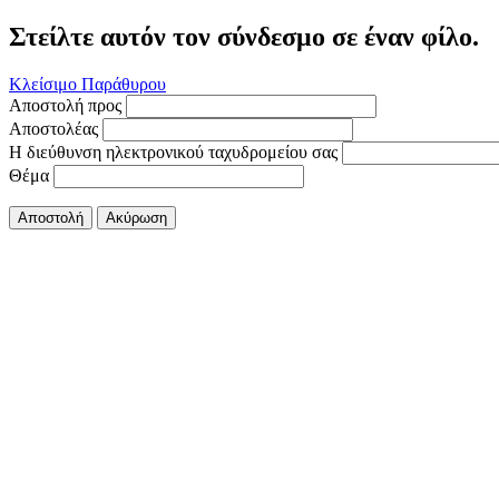
Στείλτε αυτόν τον σύνδεσμο σε έναν φίλο.
Κλείσιμο Παράθυρου
Αποστολή προς
Αποστολέας
Η διεύθυνση ηλεκτρονικού ταχυδρομείου σας
Θέμα
Αποστολή
Ακύρωση