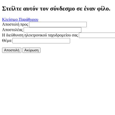
Στείλτε αυτόν τον σύνδεσμο σε έναν φίλο.
Κλείσιμο Παράθυρου
Αποστολή προς
Αποστολέας
Η διεύθυνση ηλεκτρονικού ταχυδρομείου σας
Θέμα
Αποστολή
Ακύρωση