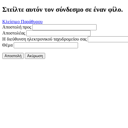
Στείλτε αυτόν τον σύνδεσμο σε έναν φίλο.
Κλείσιμο Παράθυρου
Αποστολή προς
Αποστολέας
Η διεύθυνση ηλεκτρονικού ταχυδρομείου σας
Θέμα
Αποστολή
Ακύρωση