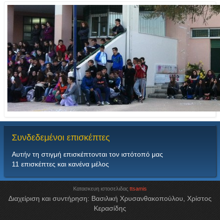
Συνδεδεμένοι
επισκέπτες
Αυτήν τη στιγμή επισκέπτονται τον ιστότοπό μας
11 επισκέπτες και κανένα μέλος
Κατασκευη ιστοσελιδας
ttsamis
Διαχείριση και συντήρηση: Βασιλική Χρυσανθακοπούλου, Χρίστος
Κερασίδης