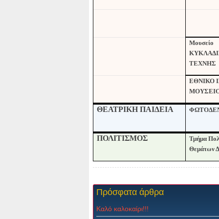
Μουσείο
ΚΥΚΛΑΔ
ΤΕΧΝΗΣ
ΕΘΝΙΚΟ 
ΜΟΥΣΕΙ
ΘΕΑΤΡΙΚΗ ΠΑΙΔΕΙΑ
ΦΩΤΟΔΕ
ΠΟΛΙΤΙΣΜΟΣ
Τμήμα Πολ
Θεμάτων Δ
Πρόσφατα
άρθρα
Καλό καλοκαίρι!!!