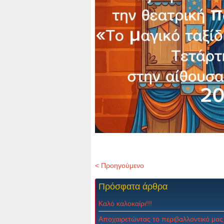
< Προηγούμενο
Πρόσφατα
άρθρα
Καλό καλοκαίρι!!!
Αποχαιρετώντας το περιβαλλοντικό μας