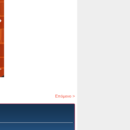
Επόμενο >