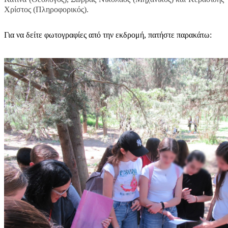
Χρίστος (Πληροφορικός).
Για να δείτε φωτογραφίες από την εκδρομή, πατήστε παρακάτω: