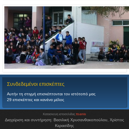
Συνδεδεμένοι
επισκέπτες
Αυτήν τη στιγμή επισκέπτονται τον ιστότοπό μας
29 επισκέπτες και κανένα μέλος
Κατασκευη ιστοσελιδας
ttsamis
Διαχείριση και συντήρηση: Βασιλική Χρυσανθακοπούλου, Χρίστος
Κερασίδης