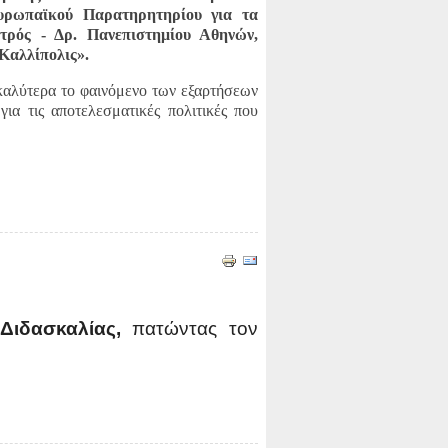
υρωπαϊκού Παρατηρητηρίου για τα
τρός - Δρ. Πανεπιστημίου Αθηνών,
Καλλίπολις».
 καλύτερα το φαινόμενο των εξαρτήσεων
για τις αποτελεσματικές πολιτικές που
 Διδασκαλίας,
πατώντας τον