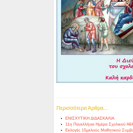
Περισσότερα Άρθρα...
ΕΝΙΣΧΥΤΙΚΗ ΔΙΔΑΣΚΑΛΙΑ
11η Πανελλήνια Ημέρα Σχολικού Αθ
Εκλογές 15μελούς Μαθητικού Συμβ