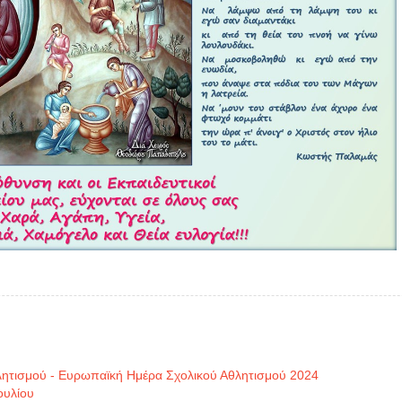
λητισμού - Ευρωπαϊκή Ημέρα Σχολικού Αθλητισμού 2024
ουλίου