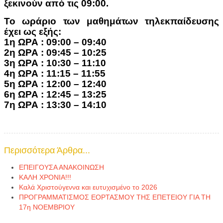
ξεκινούν από τις 09:00.
Το ωράριο των μαθημάτων τηλεκπαίδευσης
έχει ως εξής:
1η ΩΡΑ : 09:00 – 09:40
2η ΩΡΑ : 09:45 – 10:25
3η ΩΡΑ : 10:30 – 11:10
4η ΩΡΑ : 11:15 – 11:55
5η ΩΡΑ : 12:00 – 12:40
6η ΩΡΑ : 12:45 – 13:25
7η ΩΡΑ : 13:30 – 14:10
Περισσότερα Άρθρα...
ΕΠΕΙΓΟΥΣΑ ΑΝΑΚΟΙΝΩΣΗ
ΚΑΛΗ ΧΡΟΝΙΑ!!!
Καλά Χριστούγεννα και ευτυχισμένο το 2026
ΠΡΟΓΡΑΜΜΑΤΙΣΜΟΣ ΕΟΡΤΑΣΜΟΥ ΤΗΣ ΕΠΕΤΕΙΟΥ ΓΙΑ ΤΗ
17η ΝΟΕΜΒΡΙΟΥ