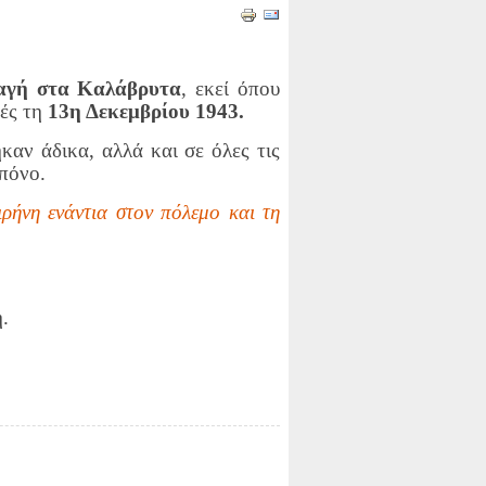
φαγή στα Καλάβρυτα
, εκεί όπου
τές τη
13η Δεκεμβρίου 1943.
καν άδικα, αλλά και σε όλες τις
 πόνο.
ιρήνη ενάντια στον πόλεμο και τη
.