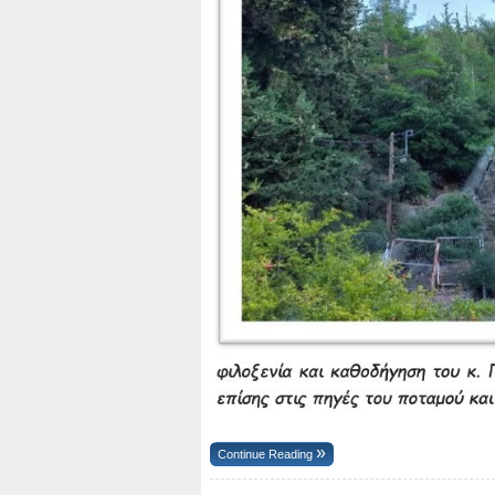
Continue Reading